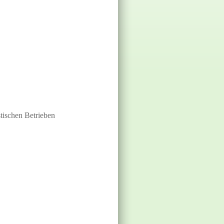
tischen Betrieben