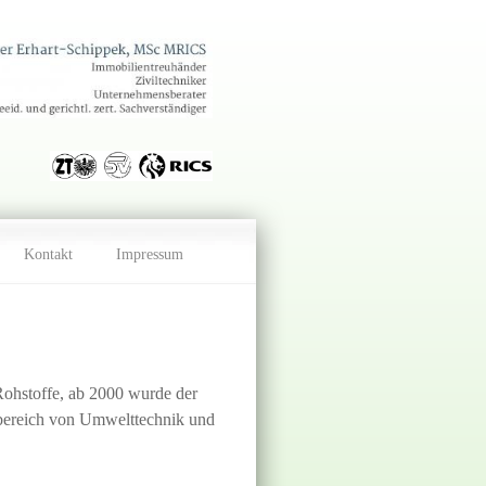
Kontakt
Impressum
ohstoffe, ab 2000 wurde der
sbereich von Umwelttechnik und