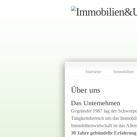
Startseite
Immobilien
Über uns
Das Unternehmen
Gegründet 1987 lag der Schwerpu
Tätigkeitsbereich um das Immobil
Immobilienwirtschaft ist das All
30 Jahre gebündelte Erfahrung 